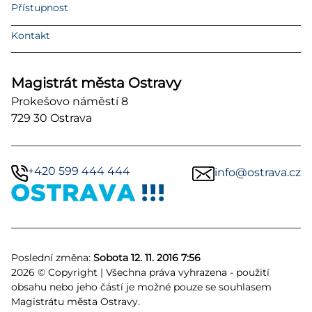
Přístupnost
Kontakt
Magistrát města Ostravy
Prokešovo náměstí 8
729 30 Ostrava
+420 599 444 444
info@ostrava.cz
Poslední změna:
Sobota 12. 11. 2016 7:56
2026 © Copyright | Všechna práva vyhrazena - použití
obsahu nebo jeho částí je možné pouze se souhlasem
Magistrátu města Ostravy.