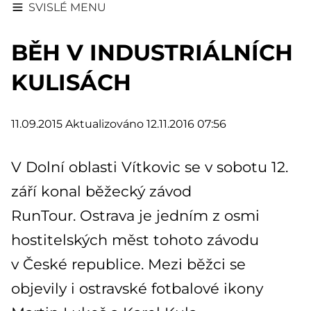
SVISLÉ MENU
BĚH V INDUSTRIÁLNÍCH
KULISÁCH
11.09.2015
Aktualizováno 12.11.2016 07:56
V Dolní oblasti Vítkovic se v sobotu 12.
září konal běžecký závod
RunTour. Ostrava je jedním z osmi
hostitelských měst tohoto závodu
v České republice. Mezi běžci se
objevily i ostravské fotbalové ikony