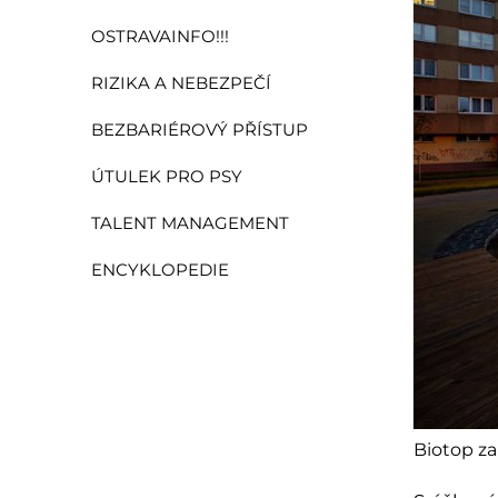
OSTRAVAINFO!!!
RIZIKA A NEBEZPEČÍ
BEZBARIÉROVÝ PŘÍSTUP
ÚTULEK PRO PSY
TALENT MANAGEMENT
ENCYKLOPEDIE
Biotop za