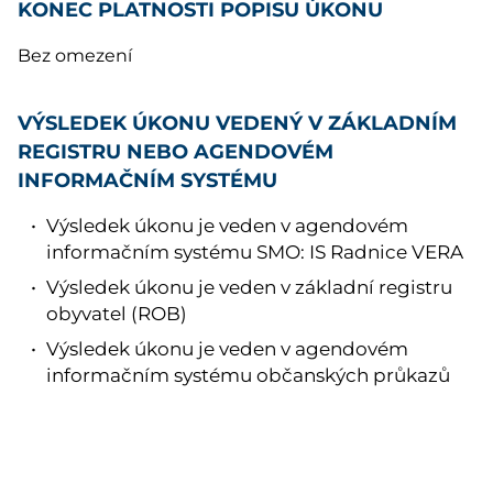
KONEC PLATNOSTI POPISU ÚKONU
Bez omezení
VÝSLEDEK ÚKONU VEDENÝ V ZÁKLADNÍM
REGISTRU NEBO AGENDOVÉM
INFORMAČNÍM SYSTÉMU
Výsledek úkonu je veden v agendovém
informačním systému SMO: IS Radnice VERA
Výsledek úkonu je veden v základní registru
obyvatel (ROB)
Výsledek úkonu je veden v agendovém
informačním systému občanských průkazů