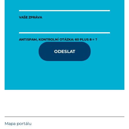
VAŠE ZPRÁVA
ANTISPAM, KONTROLNÍ OTÁZKA: 60 PLUS 8 = ?
ODESLAT
Mapa portálu