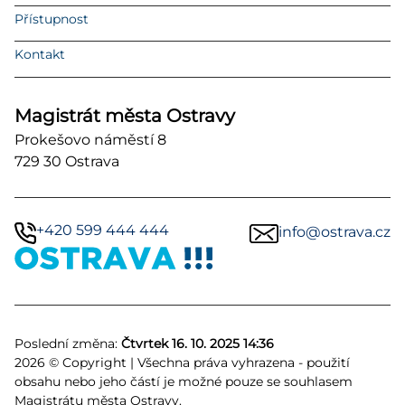
Přístupnost
Kontakt
Magistrát města Ostravy
Prokešovo náměstí 8
729 30 Ostrava
+420 599 444 444
info@ostrava.cz
Poslední změna:
Čtvrtek 16. 10. 2025 14:36
2026 © Copyright | Všechna práva vyhrazena - použití
obsahu nebo jeho částí je možné pouze se souhlasem
Magistrátu města Ostravy.