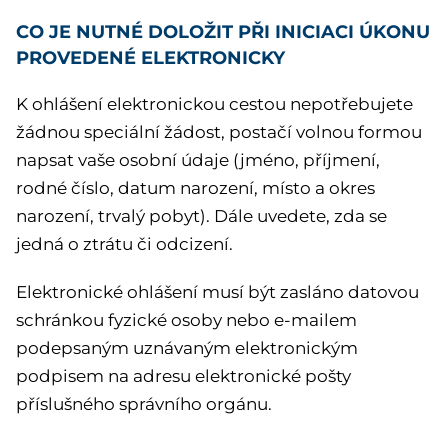
CO JE NUTNÉ DOLOŽIT PŘI INICIACI ÚKONU
PROVEDENÉ ELEKTRONICKY
K ohlášení elektronickou cestou nepotřebujete
žádnou speciální žádost, postačí volnou formou
napsat vaše osobní údaje (jméno, příjmení,
rodné číslo, datum narození, místo a okres
narození, trvalý pobyt). Dále uvedete, zda se
jedná o ztrátu či odcizení.
Elektronické ohlášení musí být zasláno datovou
schránkou fyzické osoby nebo e-mailem
podepsaným uznávaným elektronickým
podpisem na adresu elektronické pošty
příslušného správního orgánu.