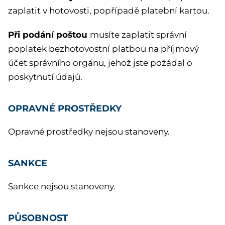
zaplatit v hotovosti, popřípadě platební kartou.
Při podání poštou
musíte zaplatit správní
poplatek bezhotovostní platbou na příjmový
účet správního orgánu, jehož jste požádal o
poskytnutí údajů.
OPRAVNÉ PROSTŘEDKY
Opravné prostředky nejsou stanoveny.
SANKCE
Sankce nejsou stanoveny.
PŮSOBNOST