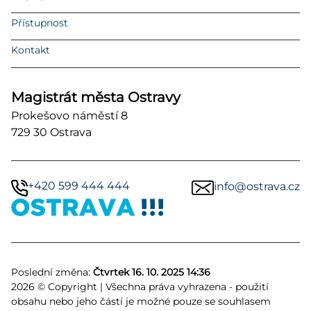
Přístupnost
Kontakt
Magistrát města Ostravy
Prokešovo náměstí 8
729 30 Ostrava
+420 599 444 444
info@ostrava.cz
Poslední změna:
Čtvrtek 16. 10. 2025 14:36
2026 © Copyright | Všechna práva vyhrazena - použití
obsahu nebo jeho částí je možné pouze se souhlasem