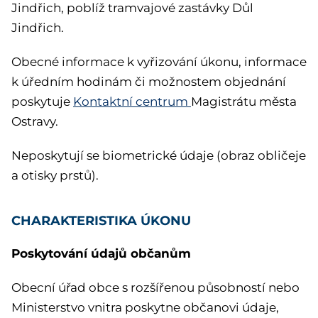
Jindřich, poblíž tramvajové zastávky Důl
Jindřich.
Obecné informace k vyřizování úkonu, informace
k úředním hodinám či možnostem objednání
poskytuje
Kontaktní centrum
Magistrátu města
Ostravy.
Neposkytují se biometrické údaje (obraz obličeje
a otisky prstů).
CHARAKTERISTIKA ÚKONU
Poskytování údajů občanům
Obecní úřad obce s rozšířenou působností nebo
Ministerstvo vnitra poskytne občanovi údaje,