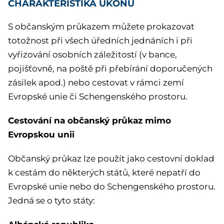
CHARAKTERISTIKA ÚKONU
S občanským průkazem můžete prokazovat
totožnost při všech úředních jednáních i při
vyřizování osobních záležitostí (v bance,
pojišťovně, na poště při přebírání doporučených
zásilek apod.) nebo cestovat v rámci zemí
Evropské unie či Schengenského prostoru.
Cestování na občanský průkaz mimo
Evropskou unii
Občanský průkaz lze použít jako cestovní doklad
k cestám do některých států, které nepatří do
Evropské unie nebo do Schengenského prostoru.
Jedná se o tyto státy: