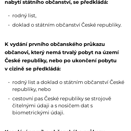
nabytí státního občanství, se předkládá:
rodný list,
doklad o státním občanství České republiky.
K vydání prvního občanského průkazu
občanovi, který nemá trvalý pobyt na území
České republiky, nebo po ukončení pobytu
v cizině se předkládá:
rodný list a doklad o státním občanství České
republiky, nebo
cestovní pas České republiky se strojově
čitelnými údaji a s nosičem dat s
biometrickými údaji.