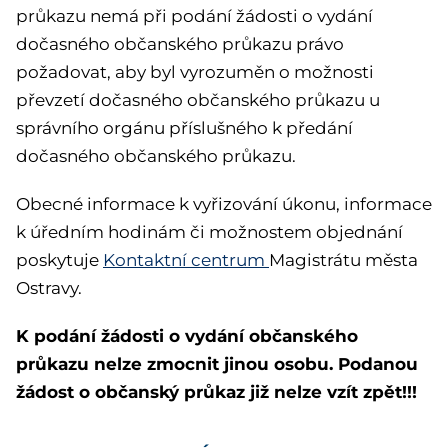
průkazu nemá při podání žádosti o vydání
dočasného občanského průkazu právo
požadovat, aby byl vyrozuměn o možnosti
převzetí dočasného občanského průkazu u
správního orgánu příslušného k předání
dočasného občanského průkazu.
Obecné informace k vyřizování úkonu, informace
k úředním hodinám či možnostem objednání
poskytuje
Kontaktní centrum
Magistrátu města
Ostravy.
K podání žádosti o vydání občanského
průkazu nelze zmocnit jinou osobu. Podanou
žádost o občanský průkaz již nelze vzít zpět!!!