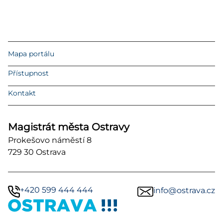
Mapa portálu
Přístupnost
Kontakt
Magistrát města Ostravy
Prokešovo náměstí 8
729 30 Ostrava
+420 599 444 444
info@ostrava.cz