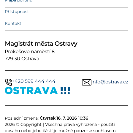
Přístupnost
Kontakt
Magistrát města Ostravy
Prokešovo náměstí 8
729 30 Ostrava
+420 599 444 444
info@ostrava.cz
Poslední změna:
Čtvrtek 16. 7. 2026 10:36
2026 © Copyright | Všechna práva vyhrazena - použití
obsahu nebo jeho částí je možné pouze se souhlasem