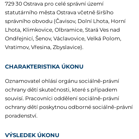
729 30 Ostrava pro celé správní území
statutárního města Ostrava včetně širšího
správního obvodu (Čavisov, Dolní Lhota, Horní
Lhota, Klimkovice, Olbramice, Stará Ves nad
Ondřejnicí, Šenov, Václavovice, Velká Polom,
Vratimov, Vřesina, Zbyslavice).
CHARAKTERISTIKA ÚKONU
Oznamovatel ohlásí orgánu sociálně-právní
ochrany dětí skutečnosti, které s případem
souvisí. Pracovníci oddělení sociálně-právní
ochrany dětí poskytnou odborné sociálně-právní
poradenství.
VÝSLEDEK ÚKONU