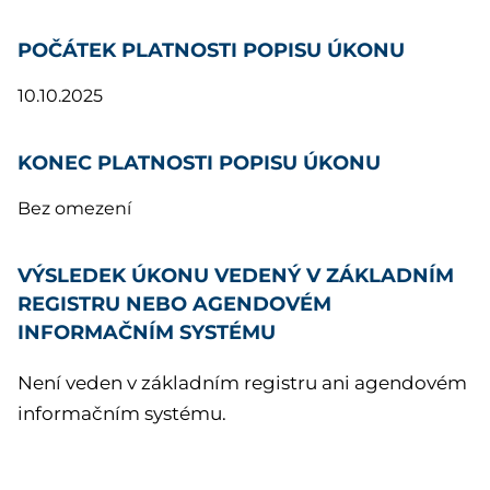
POČÁTEK PLATNOSTI POPISU ÚKONU
10.10.2025
KONEC PLATNOSTI POPISU ÚKONU
Bez omezení
VÝSLEDEK ÚKONU VEDENÝ V ZÁKLADNÍM
REGISTRU NEBO AGENDOVÉM
INFORMAČNÍM SYSTÉMU
Není veden v základním registru ani agendovém
informačním systému.