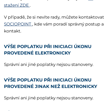
stažení ZDE
.
V případě, že si nevíte rady, můžete kontaktovat
SOCIOPOINT
, kde vám poradí správný postup a
kontakt.
VÝŠE POPLATKU PŘI INICIACI ÚKONU
PROVEDENÉ ELEKTRONICKY
Správní ani jiné poplatky nejsou stanoveny.
VÝŠE POPLATKU PŘI INICIACI ÚKONU
PROVEDENÉ JINAK NEŽ ELEKTRONICKY
Správní ani jiné poplatky nejsou stanoveny.