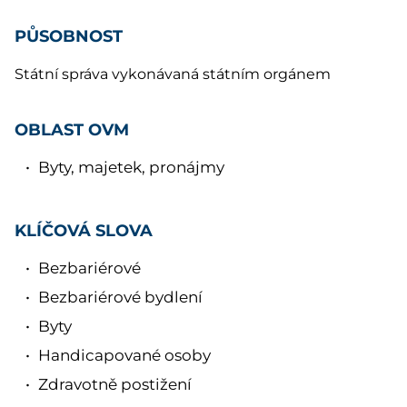
PŮSOBNOST
Státní správa vykonávaná státním orgánem
OBLAST OVM
Byty, majetek, pronájmy
KLÍČOVÁ SLOVA
Bezbariérové
Bezbariérové bydlení
Byty
Handicapované osoby
Zdravotně postižení