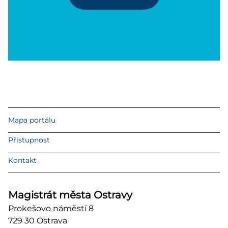
Mapa portálu
Přístupnost
Kontakt
Magistrát města Ostravy
Prokešovo náměstí 8
729 30 Ostrava