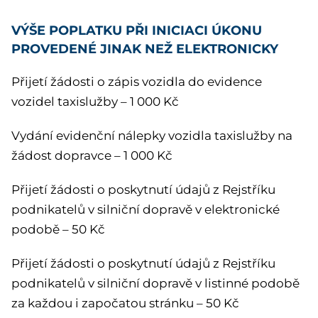
VÝŠE POPLATKU PŘI INICIACI ÚKONU
PROVEDENÉ JINAK NEŽ ELEKTRONICKY
Přijetí žádosti o zápis vozidla do evidence
vozidel taxislužby – 1 000 Kč
Vydání evidenční nálepky vozidla taxislužby na
žádost dopravce – 1 000 Kč
Přijetí žádosti o poskytnutí údajů z Rejstříku
podnikatelů v silniční dopravě v elektronické
podobě – 50 Kč
Přijetí žádosti o poskytnutí údajů z Rejstříku
podnikatelů v silniční dopravě v listinné podobě
za každou i započatou stránku – 50 Kč