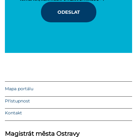
ODESLAT
Mapa portálu
Přístupnost
Kontakt
Magistrát města Ostravy