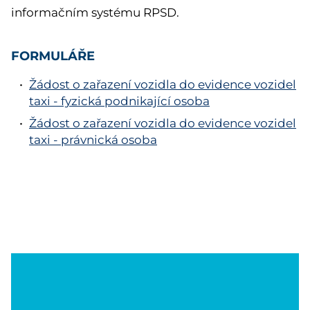
informačním systému RPSD.
FORMULÁŘE
Žádost o zařazení vozidla do evidence vozidel
taxi - fyzická podnikající osoba
Žádost o zařazení vozidla do evidence vozidel
taxi - právnická osoba