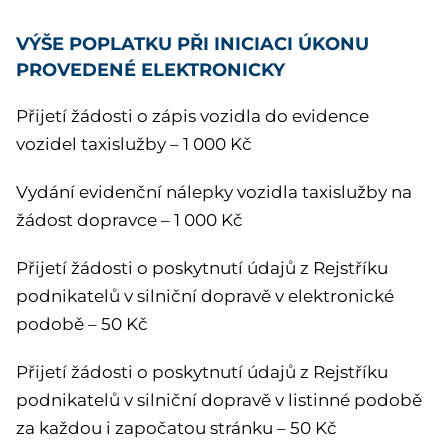
VÝŠE POPLATKU PŘI INICIACI ÚKONU
PROVEDENÉ ELEKTRONICKY
Přijetí žádosti o zápis vozidla do evidence
vozidel taxislužby – 1 000 Kč
Vydání evidenční nálepky vozidla taxislužby na
žádost dopravce – 1 000 Kč
Přijetí žádosti o poskytnutí údajů z Rejstříku
podnikatelů v silniční dopravě v elektronické
podobě – 50 Kč
Přijetí žádosti o poskytnutí údajů z Rejstříku
podnikatelů v silniční dopravě v listinné podobě
za každou i započatou stránku – 50 Kč