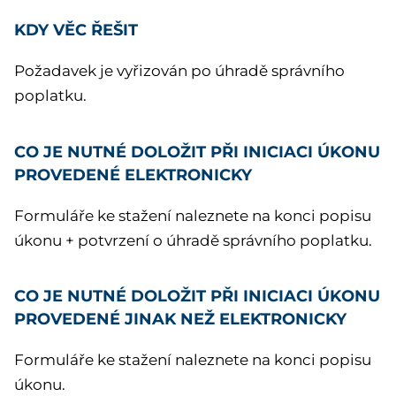
KDY VĚC ŘEŠIT
Požadavek je vyřizován po úhradě správního
poplatku.
CO JE NUTNÉ DOLOŽIT PŘI INICIACI ÚKONU
PROVEDENÉ ELEKTRONICKY
Formuláře ke stažení naleznete na konci popisu
úkonu + potvrzení o úhradě správního poplatku.
CO JE NUTNÉ DOLOŽIT PŘI INICIACI ÚKONU
PROVEDENÉ JINAK NEŽ ELEKTRONICKY
Formuláře ke stažení naleznete na konci popisu
úkonu.