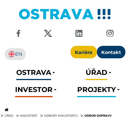
Kariéra
Kontakt
EN
OSTRAVA
ÚŘAD
INVESTOR
PROJEKTY
ODBOR DOPRAVY
ÚŘAD
MAGISTRÁT
ODBORY MAGISTRÁTU