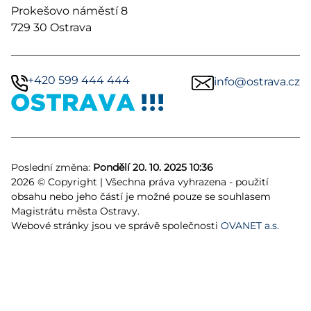
Prokešovo náměstí 8
729 30 Ostrava
+420 599 444 444
info@ostrava.cz
Poslední změna:
Pondělí 20. 10. 2025 10:36
2026 © Copyright | Všechna práva vyhrazena - použití
obsahu nebo jeho částí je možné pouze se souhlasem
Magistrátu města Ostravy.
Webové stránky jsou ve správě společnosti
OVANET a.s.