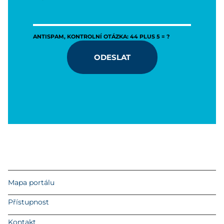
ANTISPAM, KONTROLNÍ OTÁZKA: 44 PLUS 5 = ?
ODESLAT
Mapa portálu
Přístupnost
Kontakt