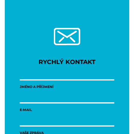
RYCHLÝ KONTAKT
JMÉNO A PŘÍJMENÍ
E-MAIL
VAŠE ZPRÁVA