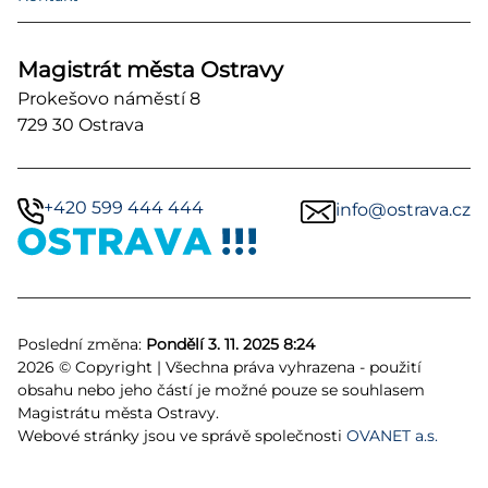
Magistrát města Ostravy
Prokešovo náměstí 8
729 30 Ostrava
+420 599 444 444
info@ostrava.cz
Poslední změna:
Pondělí 3. 11. 2025 8:24
2026 © Copyright | Všechna práva vyhrazena - použití
obsahu nebo jeho částí je možné pouze se souhlasem
Magistrátu města Ostravy.
Webové stránky jsou ve správě společnosti
OVANET a.s.