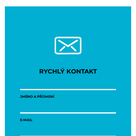
RYCHLÝ KONTAKT
JMÉNO A PŘÍJMENÍ
E-MAIL