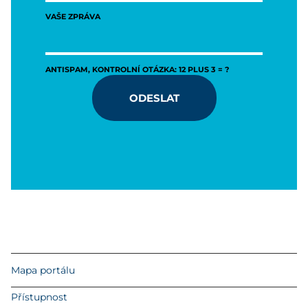
VAŠE ZPRÁVA
ANTISPAM, KONTROLNÍ OTÁZKA: 12 PLUS 3 = ?
ODESLAT
Mapa portálu
Přístupnost