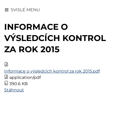
SVISLÉ MENU
INFORMACE O
VÝSLEDCÍCH KONTROL
ZA ROK 2015
Informace o výsledcích kontrol za rok 2015.pdf
application/pdf
390.6 KB
Stáhnout