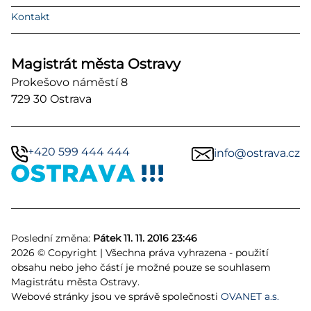
Kontakt
Magistrát města Ostravy
Prokešovo náměstí 8
729 30 Ostrava
+420 599 444 444
info@ostrava.cz
Poslední změna:
Pátek 11. 11. 2016 23:46
2026 © Copyright | Všechna práva vyhrazena - použití
obsahu nebo jeho částí je možné pouze se souhlasem
Magistrátu města Ostravy.
Webové stránky jsou ve správě společnosti
OVANET a.s.