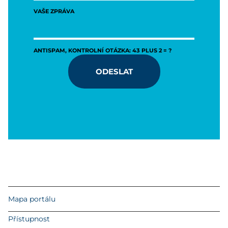
VAŠE ZPRÁVA
ANTISPAM, KONTROLNÍ OTÁZKA: 43 PLUS 2 = ?
ODESLAT
Mapa portálu
Přístupnost