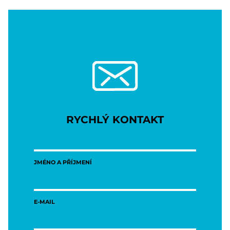
RYCHLÝ KONTAKT
JMÉNO A PŘÍJMENÍ
E-MAIL