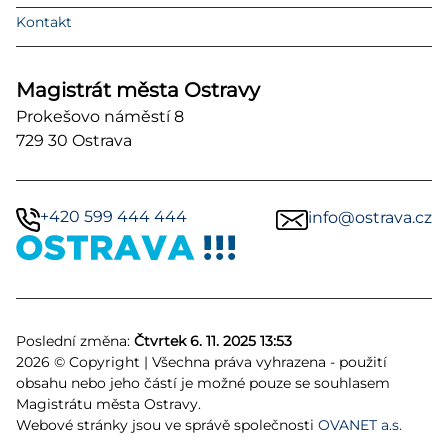
Kontakt
Magistrát města Ostravy
Prokešovo náměstí 8
729 30 Ostrava
+420 599 444 444
info@ostrava.cz
Poslední změna:
Čtvrtek 6. 11. 2025 13:53
2026 © Copyright | Všechna práva vyhrazena - použití
obsahu nebo jeho částí je možné pouze se souhlasem
Magistrátu města Ostravy.
Webové stránky jsou ve správě společnosti
OVANET a.s.