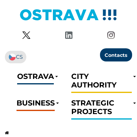
Contacts
CS
OSTRAVA
CITY
AUTHORITY
BUSINESS
STRATEGIC
PROJECTS