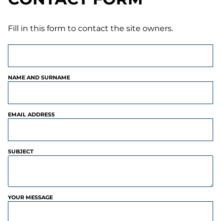
Fill in this form to contact the site owners.
NAME AND SURNAME
EMAIL ADDRESS
SUBJECT
YOUR MESSAGE