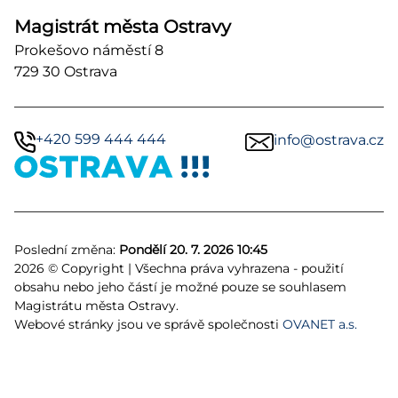
Magistrát města Ostravy
Prokešovo náměstí 8
729 30 Ostrava
+420 599 444 444
info@ostrava.cz
Poslední změna:
Pondělí 20. 7. 2026 10:45
2026 © Copyright | Všechna práva vyhrazena - použití
obsahu nebo jeho částí je možné pouze se souhlasem
Magistrátu města Ostravy.
Webové stránky jsou ve správě společnosti
OVANET a.s.