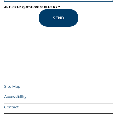
ANTI-SPAM QUESTION: 69 PLUS 6 = ?
SEND
Site Map
Accessibility
Contact