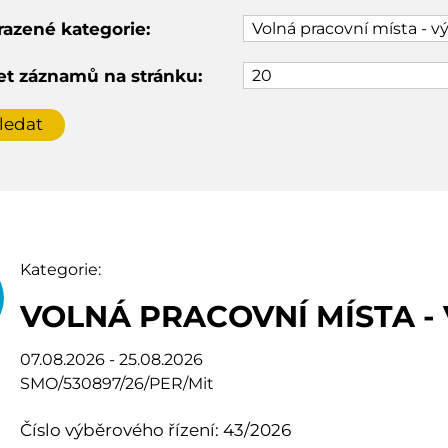
razené kategorie:
et záznamů na stránku:
Kategorie:
VOLNÁ PRACOVNÍ MÍSTA -
07.08.2026 - 25.08.2026
SMO/530897/26/PER/Mit
Číslo výběrového řízení: 43/2026