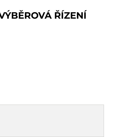
 VÝBĚROVÁ ŘÍZENÍ