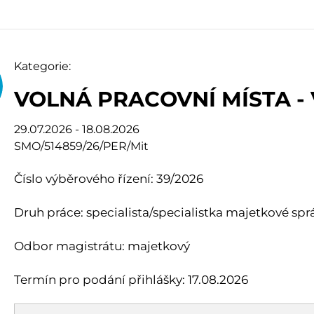
Kategorie:
VOLNÁ PRACOVNÍ MÍSTA -
29.07.2026 - 18.08.2026
SMO/514859/26/PER/Mit
Číslo výběrového řízení: 39/2026
Druh práce: specialista/specialistka majetkové sprá
Odbor magistrátu: majetkový
Termín pro podání přihlášky: 17.08.2026