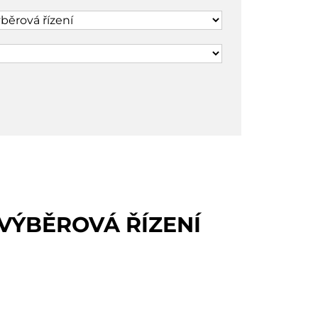
 VÝBĚROVÁ ŘÍZENÍ