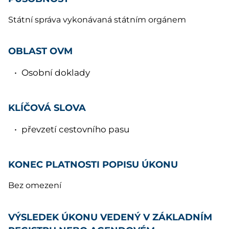
Státní správa vykonávaná státním orgánem
OBLAST OVM
Osobní doklady
KLÍČOVÁ SLOVA
převzetí cestovního pasu
KONEC PLATNOSTI POPISU ÚKONU
Bez omezení
VÝSLEDEK ÚKONU VEDENÝ V ZÁKLADNÍM