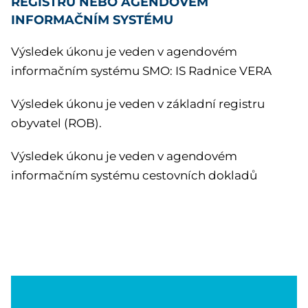
REGISTRU NEBO AGENDOVÉM
INFORMAČNÍM SYSTÉMU
Výsledek úkonu je veden v agendovém
informačním systému SMO: IS Radnice VERA
Výsledek úkonu je veden v základní registru
obyvatel (ROB).
Výsledek úkonu je veden v agendovém
informačním systému cestovních dokladů