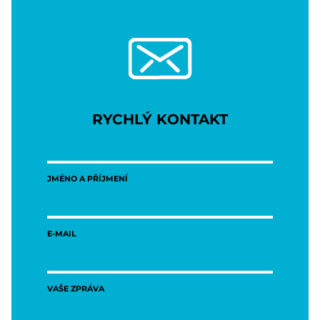
RYCHLÝ KONTAKT
JMÉNO A PŘÍJMENÍ
E-MAIL
VAŠE ZPRÁVA