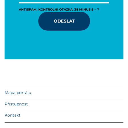
ANTISPAM, KONTROLNÍ OTÁZKA: 38 MINUS 5 = ?
ODESLAT
Mapa portálu
Přístupnost
Kontakt