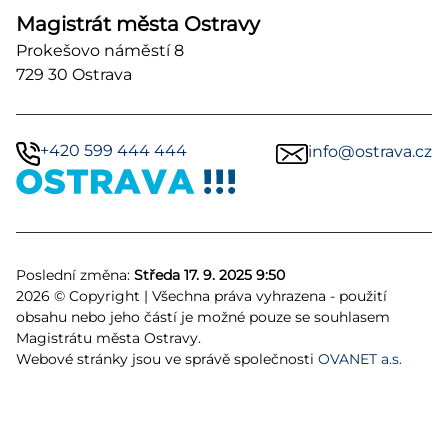
Magistrát města Ostravy
Prokešovo náměstí 8
729 30 Ostrava
+420 599 444 444
info@ostrava.cz
Poslední změna:
Středa 17. 9. 2025 9:50
2026 © Copyright | Všechna práva vyhrazena - použití
obsahu nebo jeho částí je možné pouze se souhlasem
Magistrátu města Ostravy.
Webové stránky jsou ve správě společnosti
OVANET a.s.