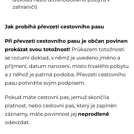
zahraničí)
Jak probíhá převzetí cestovního pasu
Při převzetí cestovního pasu je občan povinen
prokázat svou totožnost!
Průkazem totožnosti
se rozumí doklad, v němž je uvedeno jméno a
příjmení, datum narození, místo trvalého pobytu
a z něhož je patrná podoba. Převzetí cestovního
pasu potvrdíte svým podpisem.
Pokud máte cestovní pas, jemuž skončila
platnost, nebo cestovní pas, který je zaplněn
neprodleně
záznamy, máte povinnost jej
odevzdat.