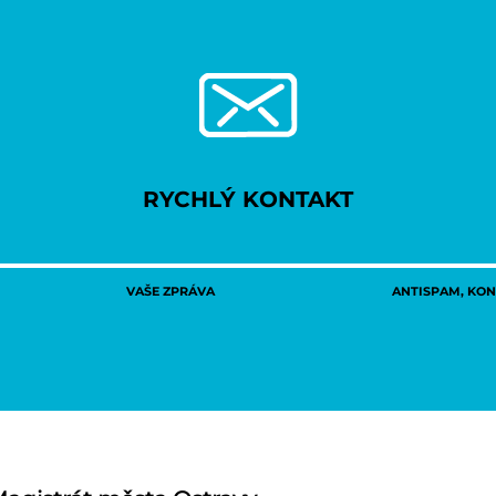
RYCHLÝ KONTAKT
VAŠE ZPRÁVA
ANTISPAM, KONT