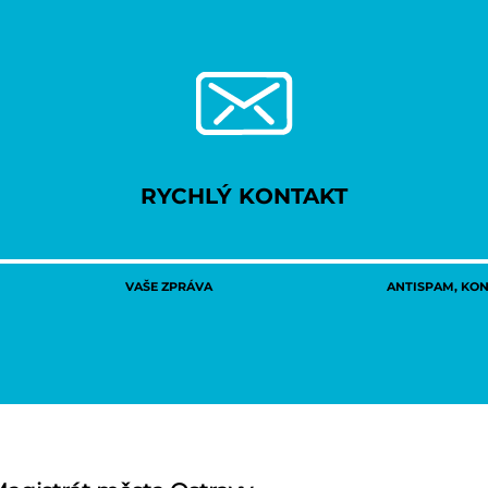
RYCHLÝ KONTAKT
VAŠE ZPRÁVA
ANTISPAM, KONT