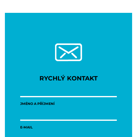
RYCHLÝ KONTAKT
JMÉNO A PŘÍJMENÍ
E-MAIL