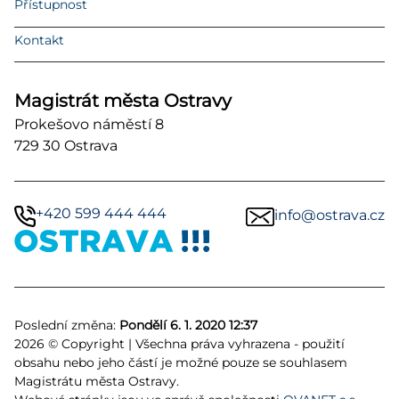
Přístupnost
Kontakt
Magistrát města Ostravy
Prokešovo náměstí 8
729 30 Ostrava
+420 599 444 444
info@ostrava.cz
Poslední změna:
Pondělí 6. 1. 2020 12:37
2026 © Copyright | Všechna práva vyhrazena - použití
obsahu nebo jeho částí je možné pouze se souhlasem
Magistrátu města Ostravy.