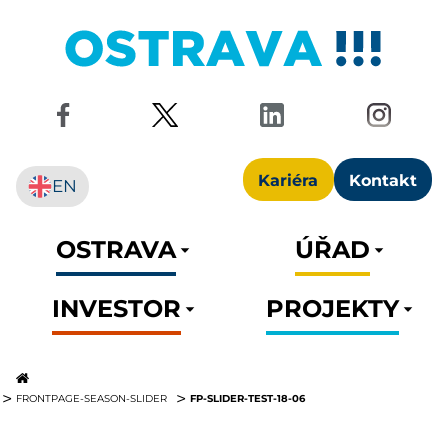
Kariéra
Kontakt
EN
OSTRAVA
ÚŘAD
INVESTOR
PROJEKTY
FP-SLIDER-TEST-18-06
FRONTPAGE-SEASON-SLIDER