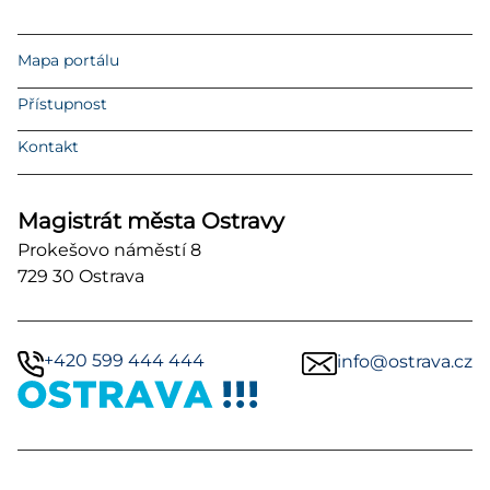
Mapa portálu
Přístupnost
Kontakt
Magistrát města Ostravy
Prokešovo náměstí 8
729 30 Ostrava
+420 599 444 444
info@ostrava.cz