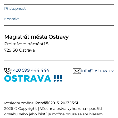
Přístupnost
Kontakt
Magistrát města Ostravy
Prokešovo náměstí 8
729 30 Ostrava
+420 599 444 444
info@ostrava.cz
Poslední změna:
Pondělí 20. 3. 2023 15:51
2026 © Copyright | Všechna práva vyhrazena - použití
obsahu nebo jeho částí je možné pouze se souhlasem