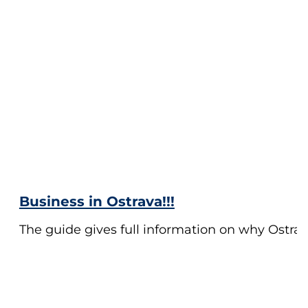
Business in Ostrava!!!
The guide gives full information on why Ostrava