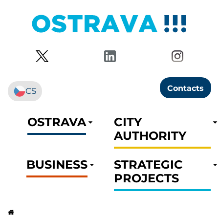
Contacts
CS
OSTRAVA
CITY
AUTHORITY
BUSINESS
STRATEGIC
PROJECTS