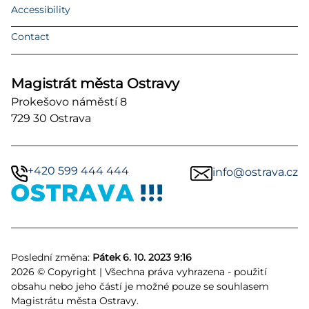
Accessibility
Contact
Magistrát města Ostravy
Prokešovo náměstí 8
729 30 Ostrava
+420 599 444 444
info@ostrava.cz
Poslední změna:
Pátek 6. 10. 2023 9:16
2026 © Copyright | Všechna práva vyhrazena - použití
obsahu nebo jeho částí je možné pouze se souhlasem
Magistrátu města Ostravy.