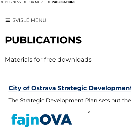
PUBLICATIONS
BUSINESS
FOR MORE
SVISLÉ MENU
PUBLICATIONS
Materials for free downloads
City of Ostrava Strategic Development 
The Strategic Development Plan sets out the k