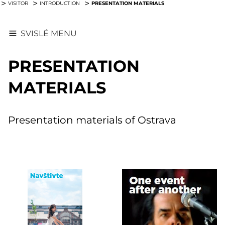
PRESENTATION MATERIALS
VISITOR
INTRODUCTION
SVISLÉ MENU
PRESENTATION
MATERIALS
Presentation materials of Ostrava