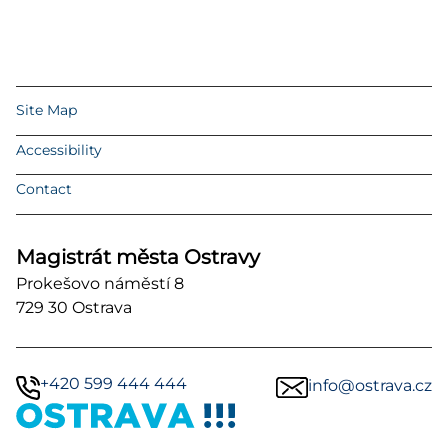
Site Map
Accessibility
Contact
Magistrát města Ostravy
Prokešovo náměstí 8
729 30 Ostrava
+420 599 444 444
info@ostrava.cz