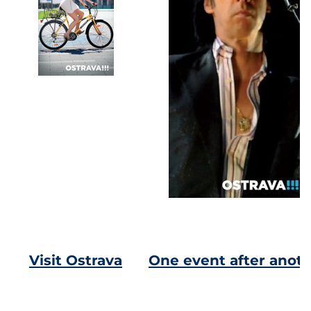
Visit Ostrava
One event after anot