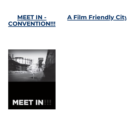
MEET IN -
A Film Friendly City!!
CONVENTION!!!