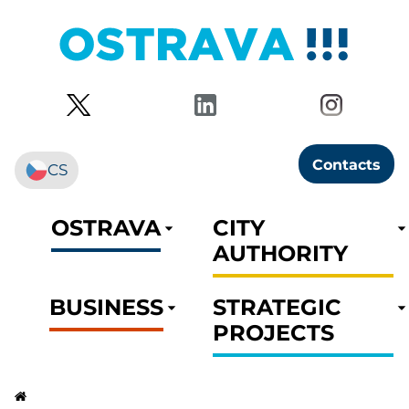
Contacts
CS
OSTRAVA
CITY
AUTHORITY
BUSINESS
STRATEGIC
PROJECTS