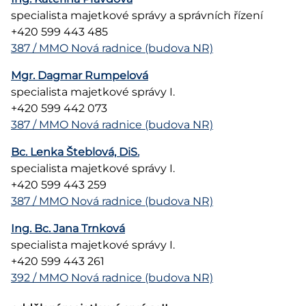
specialista majetkové správy a správních řízení
+420 599 443 485
387 / MMO Nová radnice (budova NR)
Mgr. Dagmar Rumpelová
specialista majetkové správy I.
+420 599 442 073
387 / MMO Nová radnice (budova NR)
Bc. Lenka Šteblová, DiS.
specialista majetkové správy I.
+420 599 443 259
387 / MMO Nová radnice (budova NR)
Ing. Bc. Jana Trnková
specialista majetkové správy I.
+420 599 443 261
392 / MMO Nová radnice (budova NR)