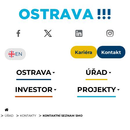
Kariéra
Kontakt
EN
OSTRAVA
ÚŘAD
INVESTOR
PROJEKTY
KONTAKTNÍ SEZNAM SMO
ÚŘAD
KONTAKTY