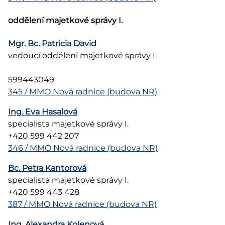
oddělení majetkové správy I.
Mgr. Bc. Patricia David
vedoucí oddělení majetkové správy I.
599443049
345 / MMO Nová radnice (budova NR)
Ing. Eva Hasalová
specialista majetkové správy I.
+420 599 442 207
346 / MMO Nová radnice (budova NR)
Bc. Petra Kantorová
specialista majetkové správy I.
+420 599 443 428
387 / MMO Nová radnice (budova NR)
Ing. Alexandra Kolenová