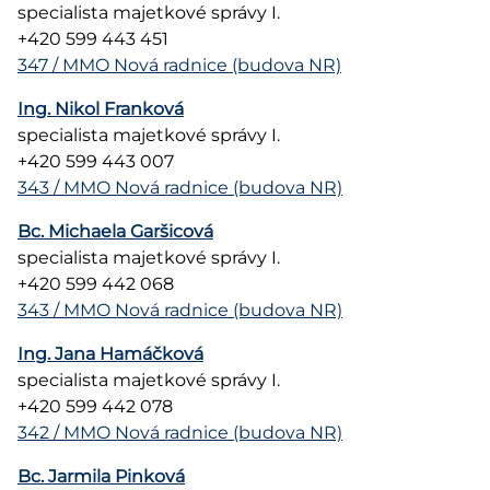
specialista majetkové správy I.
+420 599 443 451
347 / MMO Nová radnice (budova NR)
Ing. Nikol Franková
specialista majetkové správy I.
+420 599 443 007
343 / MMO Nová radnice (budova NR)
Bc. Michaela Garšicová
specialista majetkové správy I.
+420 599 442 068
343 / MMO Nová radnice (budova NR)
Ing. Jana Hamáčková
specialista majetkové správy I.
+420 599 442 078
342 / MMO Nová radnice (budova NR)
Bc. Jarmila Pinková