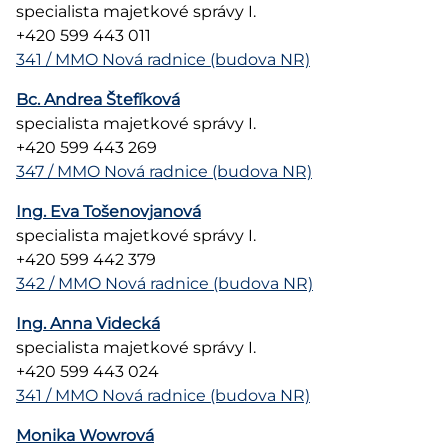
specialista majetkové správy I.
+420 599 443 011
341 / MMO Nová radnice (budova NR)
Bc. Andrea Štefíková
specialista majetkové správy I.
+420 599 443 269
347 / MMO Nová radnice (budova NR)
Ing. Eva Tošenovjanová
specialista majetkové správy I.
+420 599 442 379
342 / MMO Nová radnice (budova NR)
Ing. Anna Videcká
specialista majetkové správy I.
+420 599 443 024
341 / MMO Nová radnice (budova NR)
Monika Wowrová