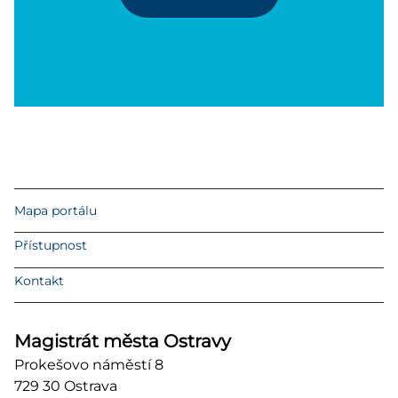
Mapa portálu
Přístupnost
Kontakt
Magistrát města Ostravy
Prokešovo náměstí 8
729 30 Ostrava