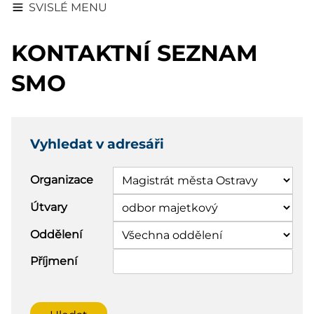
SVISLÉ MENU
KONTAKTNÍ SEZNAM
SMO
Vyhledat v adresáři
Organizace
Útvary
Oddělení
Příjmení