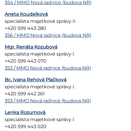
354 / MMO Nová radnice (budova NR)
Aneta Koudelková
specialista majetkové správy II.
+420 599 443 280
356 / MMO Nová radnice (budova NR)
Mgr. Renáta Kozubová
specialista majetkové správy I.
+420 599 443 070
353 / MMO Nová radnice (budova NR)
Bc. Ivana Rehová Plačková
specialista majetkové správy I.
+420 599 442 261
353 / MMO Nová radnice (budova NR)
Lenka Rozumová
specialista majetkové správy I.
+420 599 443 020