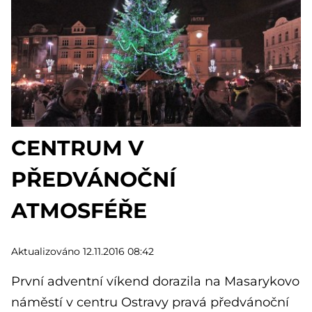
CENTRUM V
PŘEDVÁNOČNÍ
ATMOSFÉŘE
Aktualizováno 12.11.2016 08:42
První adventní víkend dorazila na Masarykovo
náměstí v centru Ostravy pravá předvánoční