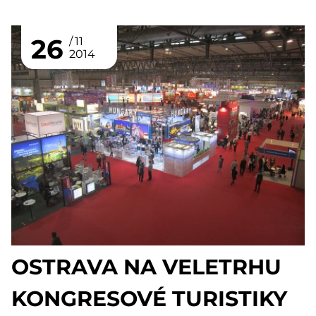
26
11
2014
OSTRAVA NA VELETRHU
KONGRESOVÉ TURISTIKY