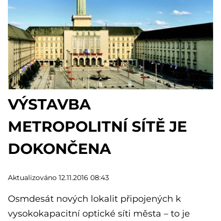
VÝSTAVBA
METROPOLITNÍ SÍTĚ JE
DOKONČENA
Aktualizováno 12.11.2016 08:43
Osmdesát nových lokalit připojených k
vysokokapacitní optické síti města – to je