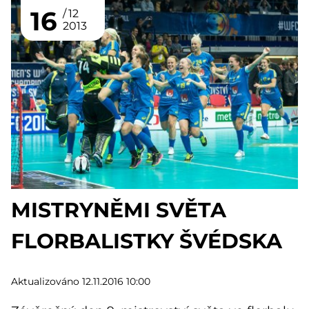
16
12
2013
MISTRYNĚMI SVĚTA
FLORBALISTKY ŠVÉDSKA
Aktualizováno 12.11.2016 10:00