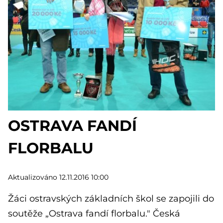
OSTRAVA FANDÍ
FLORBALU
Aktualizováno 12.11.2016 10:00
Žáci ostravských základních škol se zapojili do
soutěže „Ostrava fandí florbalu." Česká