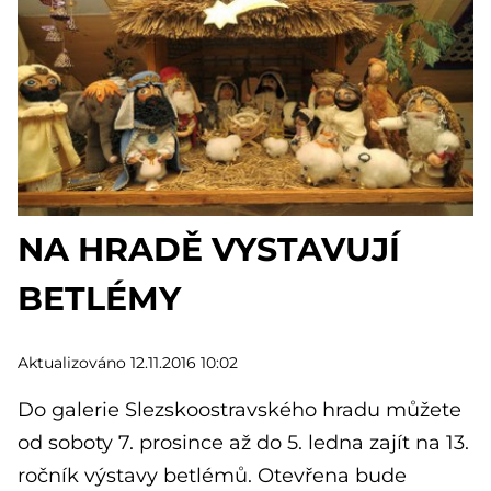
NA HRADĚ VYSTAVUJÍ
BETLÉMY
Aktualizováno 12.11.2016 10:02
Do galerie Slezskoostravského hradu můžete
od soboty 7. prosince až do 5. ledna zajít na 13.
ročník výstavy betlémů. Otevřena bude