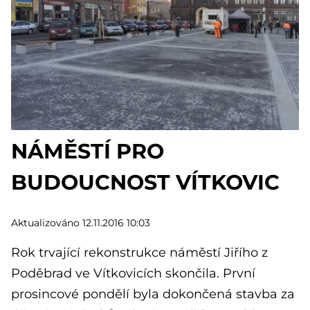
NÁMĚSTÍ PRO
BUDOUCNOST VÍTKOVIC
Aktualizováno 12.11.2016 10:03
Rok trvající rekonstrukce náměstí Jiřího z
Poděbrad ve Vítkovicích skončila. První
prosincové pondělí byla dokončená stavba za