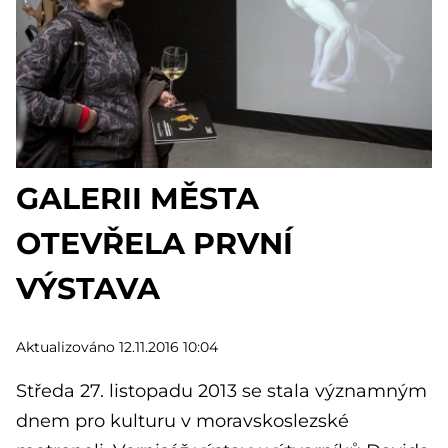
GALERII MĚSTA
OTEVŘELA PRVNÍ
VÝSTAVA
Aktualizováno 12.11.2016 10:04
Středa 27. listopadu 2013 se stala významným
dnem pro kulturu v moravskoslezské