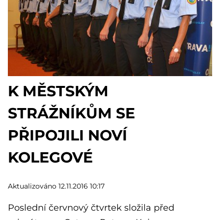
K MĚSTSKÝM
STRÁŽNÍKŮM SE
PŘIPOJILI NOVÍ
KOLEGOVÉ
Aktualizováno 12.11.2016 10:17
Poslední červnový čtvrtek složila před