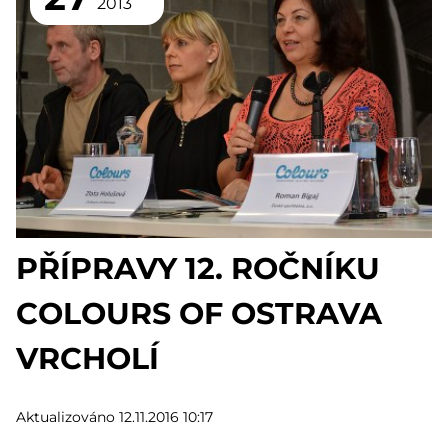
2013
PŘÍPRAVY 12. ROČNÍKU
COLOURS OF OSTRAVA
VRCHOLÍ
Aktualizováno 12.11.2016 10:17