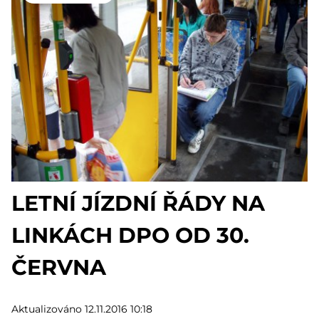
LETNÍ JÍZDNÍ ŘÁDY NA
LINKÁCH DPO OD 30.
ČERVNA
Aktualizováno 12.11.2016 10:18