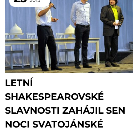
2013
LETNÍ
SHAKESPEAROVSKÉ
SLAVNOSTI ZAHÁJIL SEN
NOCI SVATOJÁNSKÉ