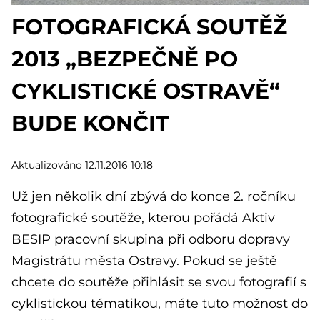
FOTOGRAFICKÁ SOUTĚŽ
2013 „BEZPEČNĚ PO
CYKLISTICKÉ OSTRAVĚ“
BUDE KONČIT
Aktualizováno 12.11.2016 10:18
Už jen několik dní zbývá do konce 2. ročníku
fotografické soutěže, kterou pořádá Aktiv
BESIP pracovní skupina při odboru dopravy
Magistrátu města Ostravy. Pokud se ještě
chcete do soutěže přihlásit se svou fotografií s
cyklistickou tématikou, máte tuto možnost do