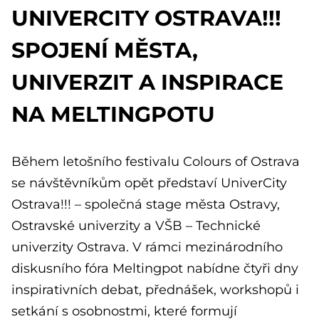
UNIVERCITY OSTRAVA!!!
SPOJENÍ MĚSTA,
UNIVERZIT A INSPIRACE
NA MELTINGPOTU
Během letošního festivalu Colours of Ostrava
se návštěvníkům opět představí UniverCity
Ostrava!!! – společná stage města Ostravy,
Ostravské univerzity a VŠB – Technické
univerzity Ostrava. V rámci mezinárodního
diskusního fóra Meltingpot nabídne čtyři dny
inspirativních debat, přednášek, workshopů i
setkání s osobnostmi, které formují