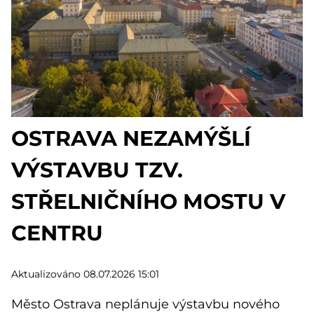
OSTRAVA NEZAMÝŠLÍ
VÝSTAVBU TZV.
STŘELNIČNÍHO MOSTU V
CENTRU
Aktualizováno 08.07.2026 15:01
Město Ostrava neplánuje výstavbu nového