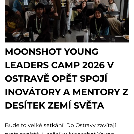
MOONSHOT YOUNG
LEADERS CAMP 2026 V
OSTRAVĚ OPĚT SPOJÍ
INOVÁTORY A MENTORY Z
DESÍTEK ZEMÍ SVĚTA
Bude to velké setkání. Do Ostravy zavítají