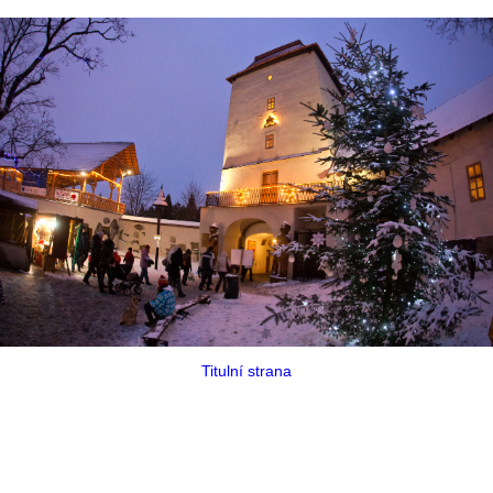
Titulní strana