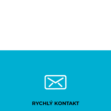
RYCHLÝ KONTAKT