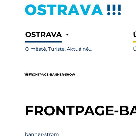
OSTRAVA
O městě, Turista, Aktuálně...
Ú
FRONTPAGE-BANNER-SHOW
FRONTPAGE-B
banner-strom